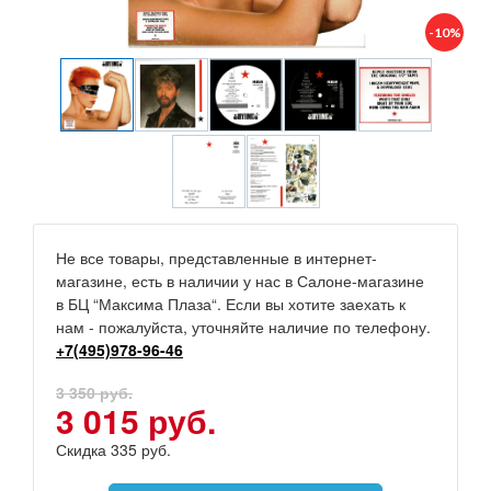
-10%
Не все товары, представленные в интернет-
магазине, есть в наличии у нас в Салоне-магазине
в БЦ “Максима Плаза“. Если вы хотите заехать к
нам - пожалуйста, уточняйте наличие по телефону.
+7(495)978-96-46
3 350 руб.
3 015 руб.
Скидка 335 руб.