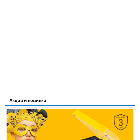
Акции и новинки