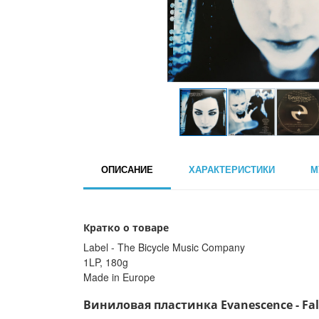
ОПИСАНИЕ
ХАРАКТЕРИСТИКИ
М
Кратко о товаре
Label - The Bicycle Music Company
1LP, 180g
Made in Europe
Виниловая пластинка Evanescence - Fall