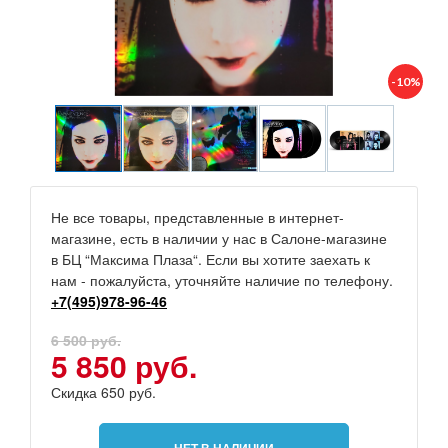
-10%
Не все товары, представленные в интернет-
магазине, есть в наличии у нас в Салоне-магазине
в БЦ “Максима Плаза“. Если вы хотите заехать к
нам - пожалуйста, уточняйте наличие по телефону.
+7(495)978-96-46
6 500 руб.
5 850 руб.
Скидка 650 руб.