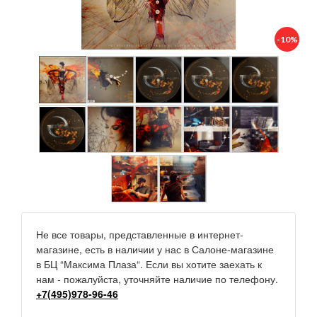
-10%
Не все товары, представленные в интернет-
магазине, есть в наличии у нас в Салоне-магазине
в БЦ “Максима Плаза“. Если вы хотите заехать к
нам - пожалуйста, уточняйте наличие по телефону.
+7(495)978-96-46