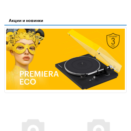
Акции и новинки