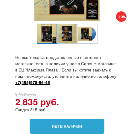
-10%
Не все товары, представленные в интернет-
магазине, есть в наличии у нас в Салоне-магазине
в БЦ “Максима Плаза“. Если вы хотите заехать к
нам - пожалуйста, уточняйте наличие по телефону.
+7(495)978-96-46
3 150 руб.
2 835 руб.
Скидка 315 руб.
НЕТ В НАЛИЧИИ