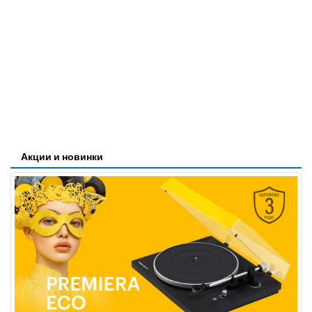
Акции и новинки