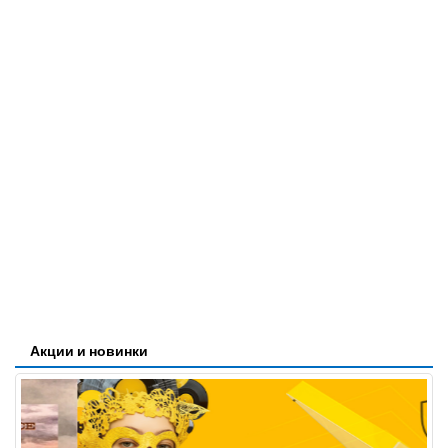
Акции и новинки