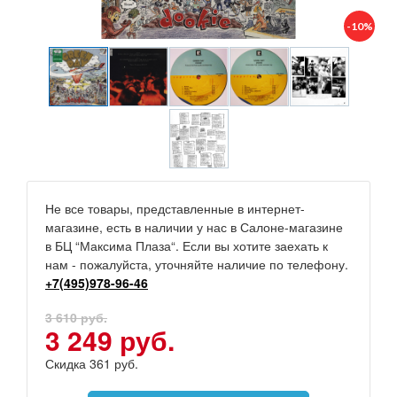
-10%
Не все товары, представленные в интернет-
магазине, есть в наличии у нас в Салоне-магазине
в БЦ “Максима Плаза“. Если вы хотите заехать к
нам - пожалуйста, уточняйте наличие по телефону.
+7(495)978-96-46
3 610 руб.
3 249 руб.
Скидка 361 руб.