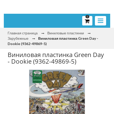
0
Toggle
navigati
Главная страница
Виниловые пластинки
Зарубежные
Виниловая пластинка Green Day -
Dookie (9362-49869-5)
Виниловая пластинка Green Day
- Dookie (9362-49869-5)