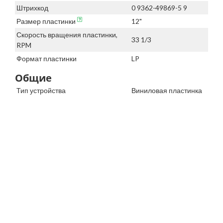
Штрихкод
0 9362-49869-5 9
Размер пластинки
12"
Скорость вращения пластинки,
33 1/3
RPM
Формат пластинки
LP
Общие
Тип устройства
Виниловая пластинка