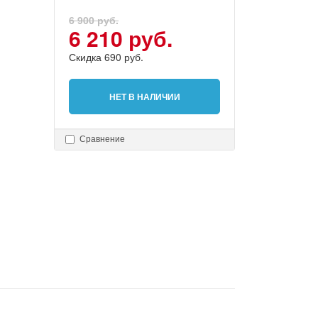
6 900 руб.
6 210 руб.
Скидка 690 руб.
НЕТ В НАЛИЧИИ
Сравнение