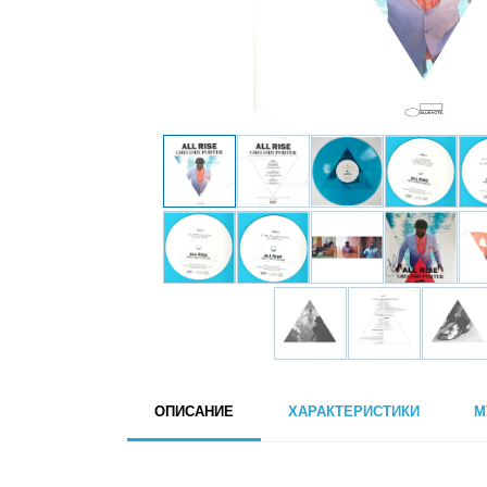
ОПИСАНИЕ
ХАРАКТЕРИСТИКИ
М