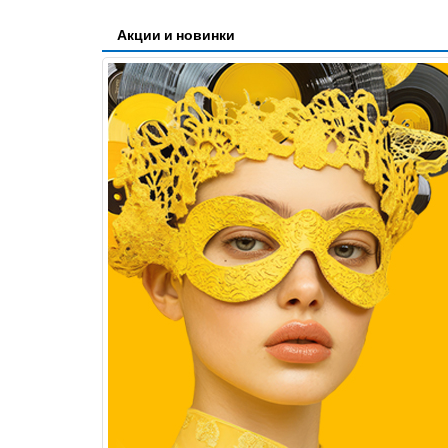
Акции и новинки