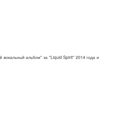
вокальный альбом" за "Liquid Spirit" 2014 года и