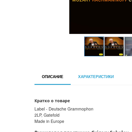
ОПИСАНИЕ
ХАРАКТЕРИСТИКИ
Кратко о товаре
Label - Deutsche Grammophon
2LP, Gatefold
Made in Europe