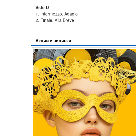
Side D
1. Intermezzo. Adagio
2. Finale. Alla Breve
Акции и новинки