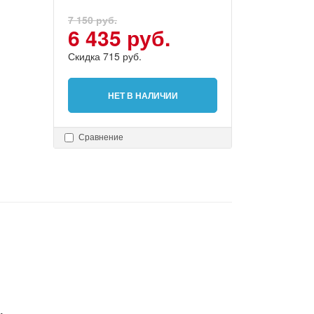
7 150 руб.
6 435 руб.
Скидка 715 руб.
НЕТ В НАЛИЧИИ
Сравнение