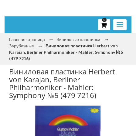
0
Toggle
navigati
Главная страница
Виниловые пластинки
Зарубежные
Виниловая пластинка Herbert von
Karajan, Berliner Philharmoniker ‎- Mahler: Symphony №5
(479 7216)
Виниловая пластинка Herbert
von Karajan, Berliner
Philharmoniker ‎- Mahler:
Symphony №5 (479 7216)