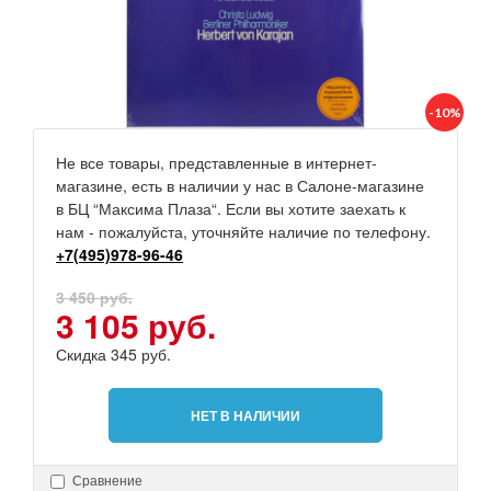
-10%
Не все товары, представленные в интернет-
магазине, есть в наличии у нас в Салоне-магазине
в БЦ “Максима Плаза“. Если вы хотите заехать к
нам - пожалуйста, уточняйте наличие по телефону.
+7(495)978-96-46
3 450 руб.
3 105 руб.
Скидка 345 руб.
НЕТ В НАЛИЧИИ
Сравнение