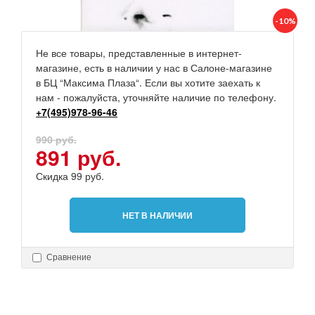
-10%
Не все товары, представленные в интернет-
магазине, есть в наличии у нас в Салоне-магазине
в БЦ “Максима Плаза“. Если вы хотите заехать к
нам - пожалуйста, уточняйте наличие по телефону.
+7(495)978-96-46
990 руб.
891 руб.
Скидка 99 руб.
НЕТ В НАЛИЧИИ
Сравнение