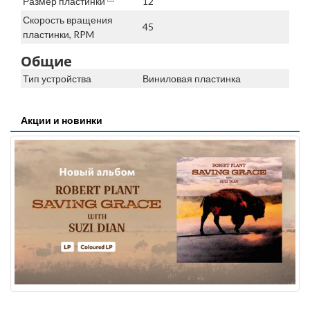
Размер пластинки
12"
Скорость вращения
45
пластинки, RPM
Общие
Тип устройства
Виниловая пластинка
Акции и новинки