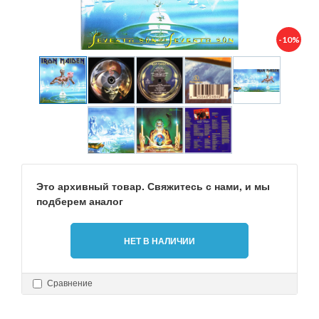
-10%
Это архивный товар. Свяжитесь с нами, и мы
подберем аналог
НЕТ В НАЛИЧИИ
Сравнение