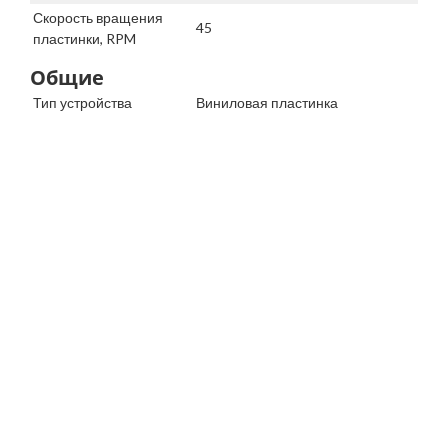
Скорость вращения
45
пластинки, RPM
Общие
Тип устройства
Виниловая пластинка