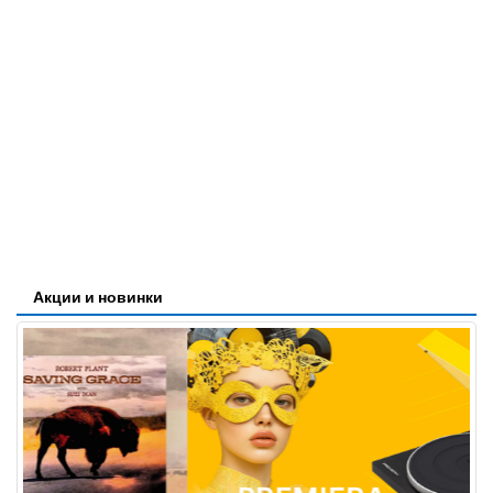
Акции и новинки