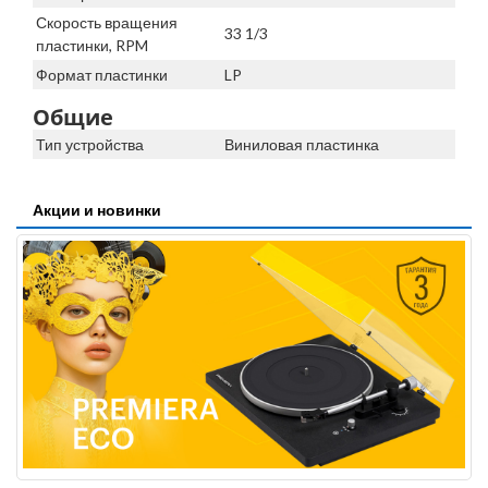
Скорость вращения
33 1/3
пластинки, RPM
Формат пластинки
LP
Общие
Тип устройства
Виниловая пластинка
Акции и новинки