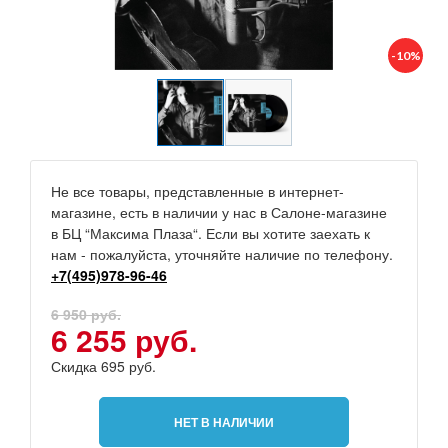
-10%
Не все товары, представленные в интернет-
магазине, есть в наличии у нас в Салоне-магазине
в БЦ “Максима Плаза“. Если вы хотите заехать к
нам - пожалуйста, уточняйте наличие по телефону.
+7(495)978-96-46
6 950 руб.
6 255 руб.
Скидка 695 руб.
НЕТ В НАЛИЧИИ