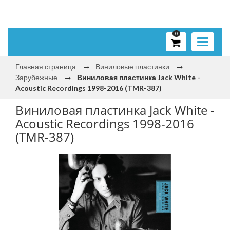
0
Toggle
navigati
Главная страница
Виниловые пластинки
Зарубежные
Виниловая пластинка Jack White -
Acoustic Recordings 1998-2016 (TMR-387)
Виниловая пластинка Jack White -
Acoustic Recordings 1998-2016
(TMR-387)