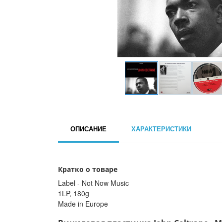
ОПИСАНИЕ
ХАРАКТЕРИСТИКИ
Кратко о товаре
Label - Not Now Music
1LP, 180g
Made in Europe