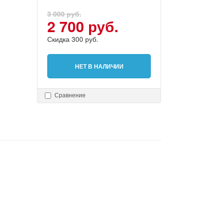
3 000 руб.
2 700 руб.
Скидка 300 руб.
НЕТ В НАЛИЧИИ
Сравнение