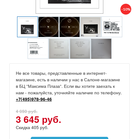
-10%
Не все товары, представленные в интернет-
магазине, есть в наличии у нас в Салоне-магазине
в БЦ “Максима Плаза“. Если вы хотите заехать к
нам - пожалуйста, уточняйте наличие по телефону.
+7(495)978-96-46
4 050 руб.
3 645 руб.
Скидка 405 руб.