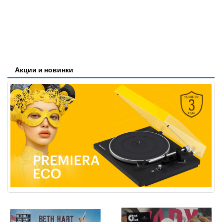
Акции и новинки