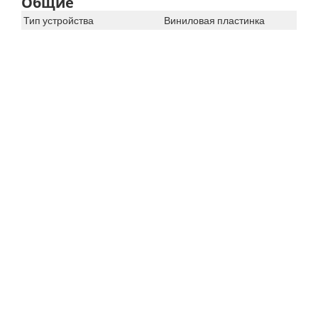
Общие
Тип устройства
Виниловая пластинка