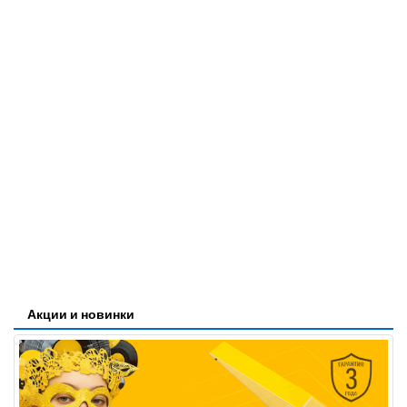
Акции и новинки