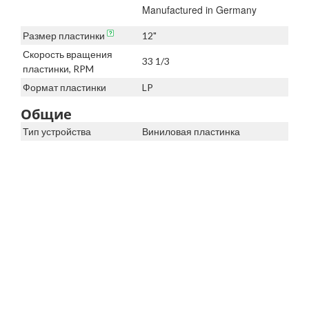
Manufactured in Germany
Размер пластинки
12"
Скорость вращения
33 1/3
пластинки, RPM
Формат пластинки
LP
Общие
Тип устройства
Виниловая пластинка