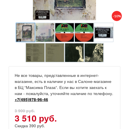
-10%
Не все товары, представленные в интернет-
магазине, есть в наличии у нас в Салоне-магазине
в БЦ “Максима Плаза“. Если вы хотите заехать к
нам - пожалуйста, уточняйте наличие по телефону.
+7(495)978-96-46
3 900 руб.
3 510 руб.
Скидка 390 руб.