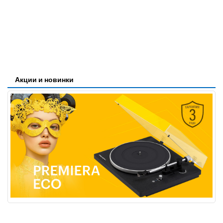
Акции и новинки