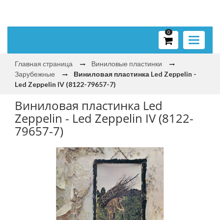
0
Toggle
navigati
Главная страница
Виниловые пластинки
Зарубежные
Виниловая пластинка Led Zeppelin -
Led Zeppelin IV (8122-79657-7)
Виниловая пластинка Led
Zeppelin - Led Zeppelin IV (8122-
79657-7)