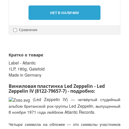
НЕТ В НАЛИЧИИ
Сравнение
Кратко о товаре
Label - Atlantic
1LP, 180g, Gatefold
Made in Germany
Виниловая пластинка Led Zeppelin - Led
Zeppelin IV (8122-79657-7) - подробно:
(Led Zeppelin IV) — четвёртый студийный
альбом британской рок-группы Led Zeppelin, выпущенный
8 ноября 1971 года лейблом Atlantic Records.
Четыре символа на обложке — это символы участников