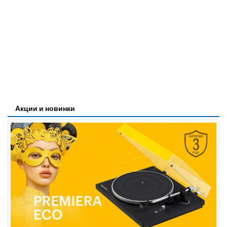
Акции и новинки