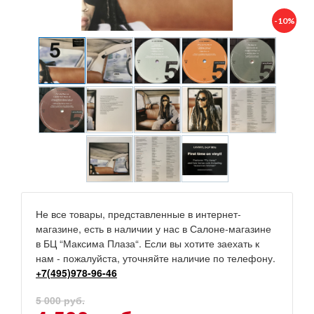
-10%
Не все товары, представленные в интернет-
магазине, есть в наличии у нас в Салоне-магазине
в БЦ “Максима Плаза“. Если вы хотите заехать к
нам - пожалуйста, уточняйте наличие по телефону.
+7(495)978-96-46
5 000 руб.