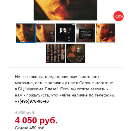
-10%
Не все товары, представленные в интернет-
магазине, есть в наличии у нас в Салоне-магазине
в БЦ “Максима Плаза“. Если вы хотите заехать к
нам - пожалуйста, уточняйте наличие по телефону.
+7(495)978-96-46
4 500 руб.
4 050 руб.
Скидка 450 руб.