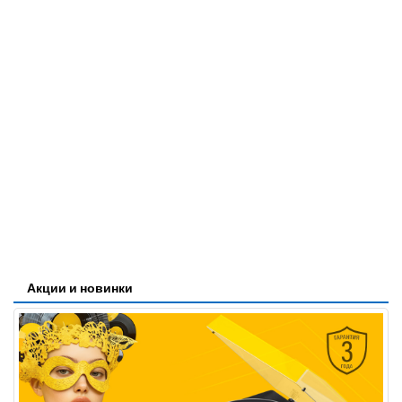
Акции и новинки