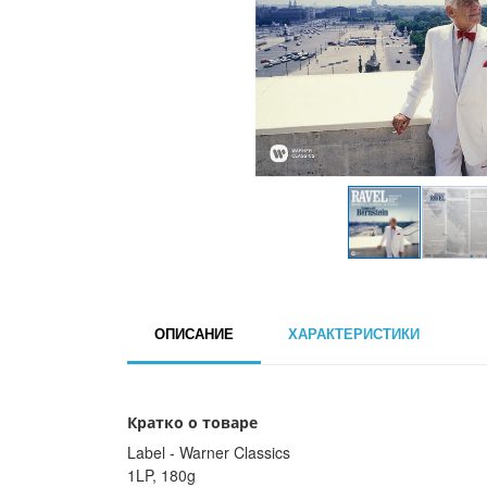
ОПИСАНИЕ
ХАРАКТЕРИСТИКИ
Кратко о товаре
Label - Warner Classics
1LP, 180g