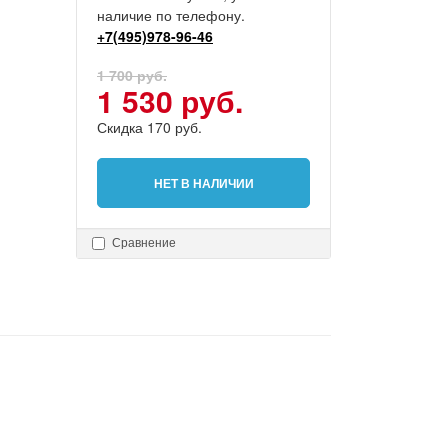
наличие по телефону.
+7(495)978-96-46
1 700 руб.
1 530 руб.
Скидка 170 руб.
НЕТ В НАЛИЧИИ
Сравнение