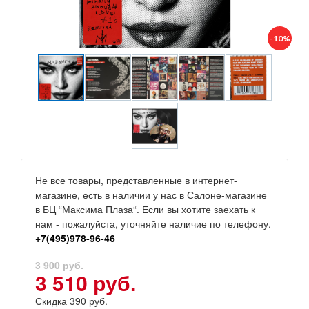
-10%
Не все товары, представленные в интернет-
магазине, есть в наличии у нас в Салоне-магазине
в БЦ “Максима Плаза“. Если вы хотите заехать к
нам - пожалуйста, уточняйте наличие по телефону.
+7(495)978-96-46
3 900 руб.
3 510 руб.
Скидка 390 руб.