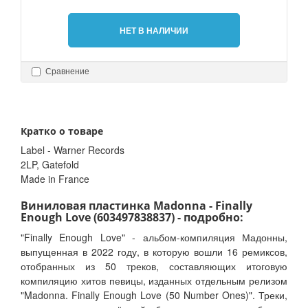
НЕТ В НАЛИЧИИ
Сравнение
Кратко о товаре
Label - Warner Records
2LP, Gatefold
Made in France
Виниловая пластинка Madonna - Finally
Enough Love (603497838837) - подробно:
"Finally Enough Love" - альбом-компиляция Мадонны,
выпущенная в 2022 году, в которую вошли 16 ремиксов,
отобранных из 50 треков, составляющих итоговую
компиляцию хитов певицы, изданных отдельным релизом
"Madonna. Finally Enough Love (50 Number Ones)". Треки,