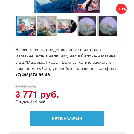
-10%
Не все товары, представленные в интернет-
магазине, есть в наличии у нас в Салоне-магазине
в БЦ “Максима Плаза“. Если вы хотите заехать к
нам - пожалуйста, уточняйте наличие по телефону.
+7(495)978-96-46
4 190 руб.
3 771 руб.
Скидка 419 руб.
НЕТ В НАЛИЧИИ