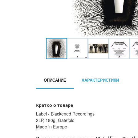
ОПИСАНИЕ
ХАРАКТЕРИСТИКИ
Кратко о товаре
Label - Blackened Recordings
2LP, 180g, Gatefold
Made in Europe