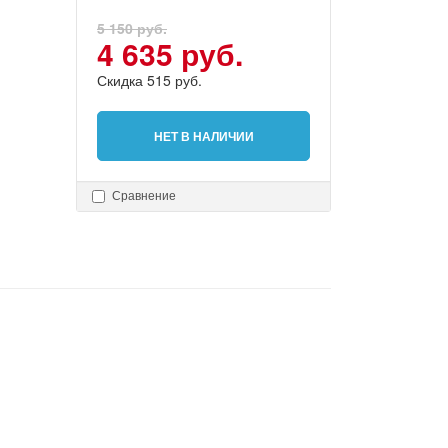
5 150 руб.
4 635 руб.
Скидка 515 руб.
НЕТ В НАЛИЧИИ
Сравнение