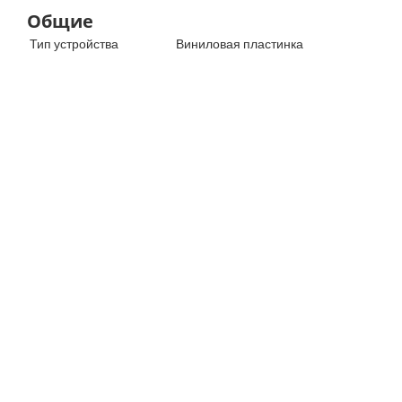
Общие
Тип устройства
Виниловая пластинка