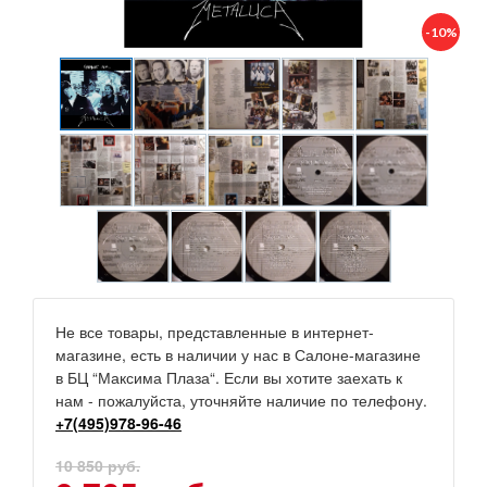
-10%
Не все товары, представленные в интернет-
магазине, есть в наличии у нас в Салоне-магазине
в БЦ “Максима Плаза“. Если вы хотите заехать к
нам - пожалуйста, уточняйте наличие по телефону.
+7(495)978-96-46
10 850 руб.