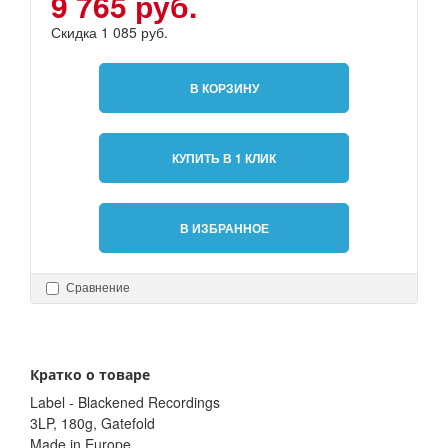
9 765 руб.
Скидка 1 085 руб.
В КОРЗИНУ
КУПИТЬ В 1 КЛИК
В ИЗБРАННОЕ
Сравнение
Кратко о товаре
Label - Blackened Recordings
3LP, 180g, Gatefold
Made in Europe