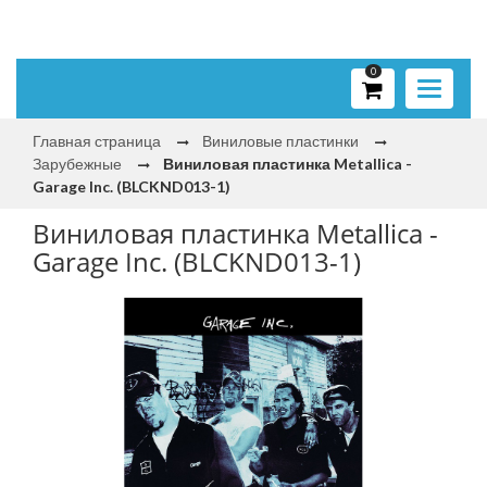
0
Toggle
navigati
Главная страница
Виниловые пластинки
Зарубежные
Виниловая пластинка Metallica -
Garage Inc. (BLCKND013-1)
Виниловая пластинка Metallica -
Garage Inc. (BLCKND013-1)