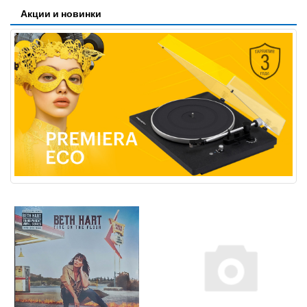
Акции и новинки