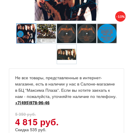
-10%
Не все товары, представленные в интернет-
магазине, есть в наличии у нас в Салоне-магазине
в БЦ “Максима Плаза“. Если вы хотите заехать к
нам - пожалуйста, уточняйте наличие по телефону.
+7(495)978-96-46
5 350 руб.
4 815 руб.
Скидка 535 руб.