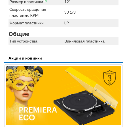
Размер пластинки
12"
Скорость вращения
33 1/3
пластинки, RPM
Формат пластинки
LP
Общие
Тип устройства
Виниловая пластинка
Акции и новинки