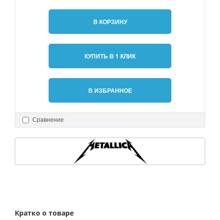
В КОРЗИНУ
КУПИТЬ В 1 КЛИК
В ИЗБРАННОЕ
Сравнение
Кратко о товаре