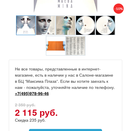
-10%
Не все товары, представленные в интернет-
магазине, есть в наличии у нас в Салоне-магазине
в БЦ “Максима Плаза“. Если вы хотите заехать к
нам - пожалуйста, уточняйте наличие по телефону.
+7(495)978-96-46
2 350 руб.
2 115 руб.
Скидка 235 руб.