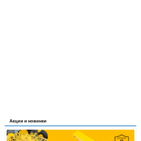
Акции и новинки