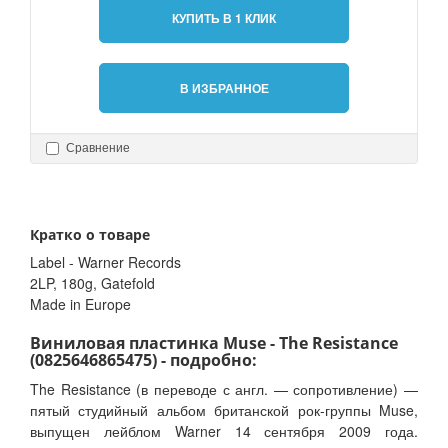
КУПИТЬ В 1 КЛИК
В ИЗБРАННОЕ
Сравнение
Кратко о товаре
Label - Warner Records
2LP, 180g, Gatefold
Made in Europe
Виниловая пластинка Muse - The Resistance
(0825646865475) - подробно:
The Resistance (в переводе с англ. — сопротивление) —
пятый студийный альбом британской рок-группы Muse,
выпущен лейблом Warner 14 сентября 2009 года.