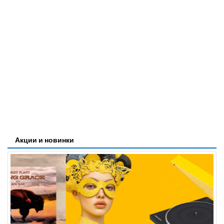
Акции и новинки