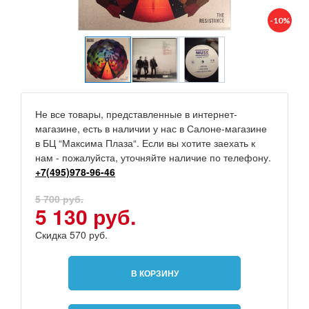
-10%
Не все товары, представленные в интернет-
магазине, есть в наличии у нас в Салоне-магазине
в БЦ “Максима Плаза“. Если вы хотите заехать к
нам - пожалуйста, уточняйте наличие по телефону.
+7(495)978-96-46
5 700 руб.
5 130 руб.
Скидка 570 руб.
В КОРЗИНУ