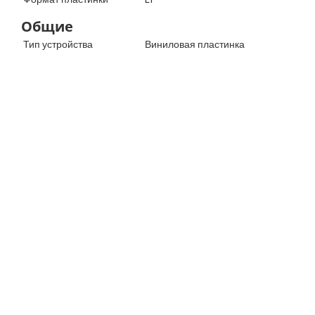
Общие
Тип устройства
Виниловая пластинка