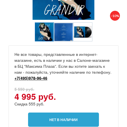
-10%
Не все товары, представленные в интернет-
магазине, есть в наличии у нас в Салоне-магазине
в БЦ “Максима Плаза“. Если вы хотите заехать к
нам - пожалуйста, уточняйте наличие по телефону.
+7(495)978-96-46
5 550 руб.
4 995 руб.
Скидка 555 руб.
НЕТ В НАЛИЧИИ