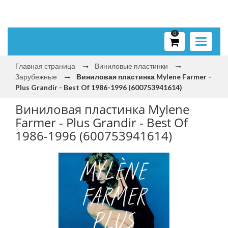
0
Toggle
navigati
Главная страница
Виниловые пластинки
Зарубежные
Виниловая пластинка Mylene Farmer -
Plus Grandir - Best Of 1986-1996 (600753941614)
Виниловая пластинка Mylene
Farmer - Plus Grandir - Best Of
1986-1996 (600753941614)