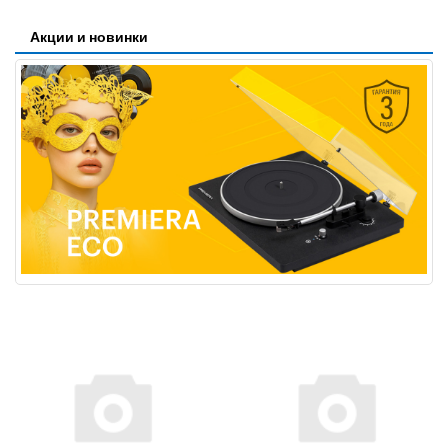
Акции и новинки