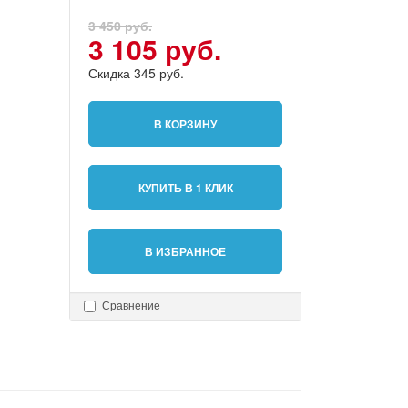
3 450 руб.
3 105 руб.
Скидка 345 руб.
В КОРЗИНУ
КУПИТЬ В 1 КЛИК
В ИЗБРАННОЕ
Сравнение