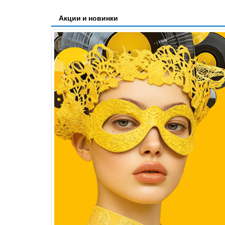
Акции и новинки