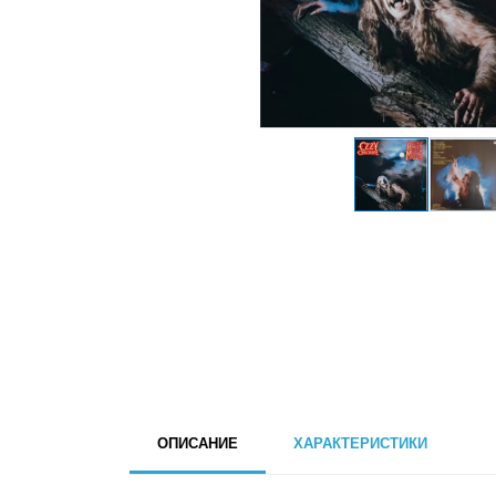
ОПИСАНИЕ
ХАРАКТЕРИСТИКИ