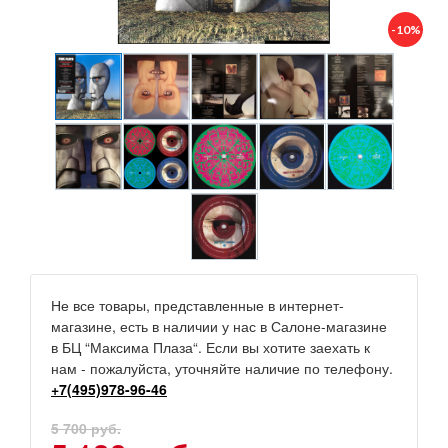
-10%
Не все товары, представленные в интернет-
магазине, есть в наличии у нас в Салоне-магазине
в БЦ “Максима Плаза“. Если вы хотите заехать к
нам - пожалуйста, уточняйте наличие по телефону.
+7(495)978-96-46
5 700 руб.