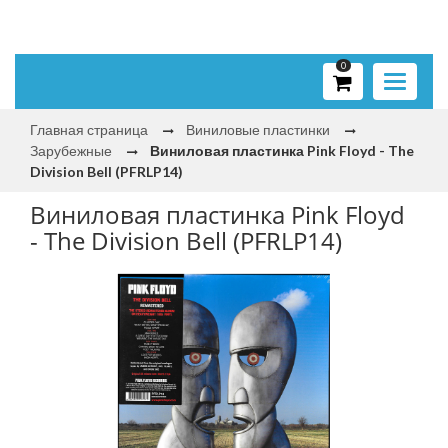
0
Toggle
navigati
Главная страница
Виниловые пластинки
Зарубежные
Виниловая пластинка Pink Floyd - The
Division Bell (PFRLP14)
Виниловая пластинка Pink Floyd
- The Division Bell (PFRLP14)