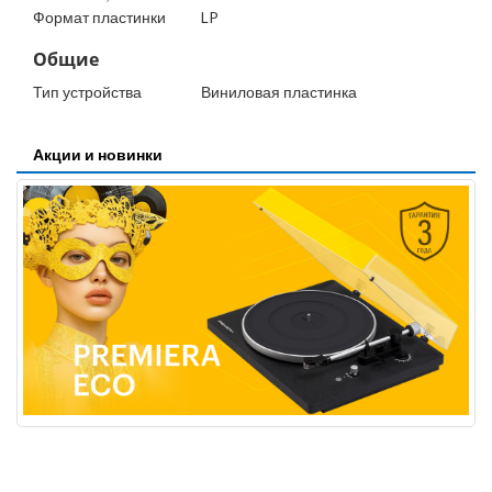
Формат пластинки
LP
Общие
Тип устройства
Виниловая пластинка
Акции и новинки