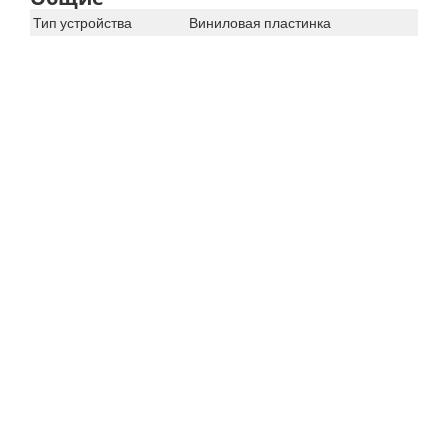
Тип устройства
Виниловая пластинка