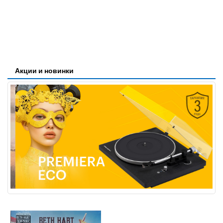
Акции и новинки