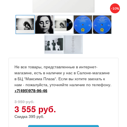
-10%
Не все товары, представленные в интернет-
магазине, есть в наличии у нас в Салоне-магазине
в БЦ “Максима Плаза“. Если вы хотите заехать к
нам - пожалуйста, уточняйте наличие по телефону.
+7(495)978-96-46
3 950 руб.
3 555 руб.
Скидка 395 руб.