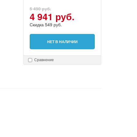
5 490 руб.
4 941 руб.
Скидка 549 руб.
НЕТ В НАЛИЧИИ
Сравнение