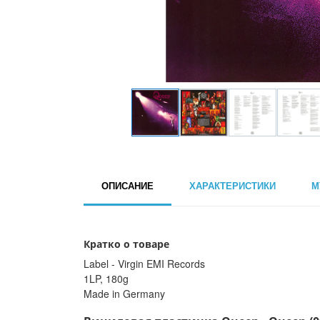
ОПИСАНИЕ
ХАРАКТЕРИСТИКИ
М
Кратко о товаре
Label - Virgin EMI Records
1LP, 180g
Made in Germany