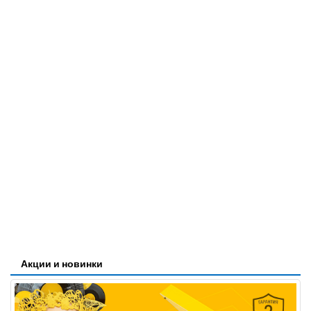
Акции и новинки