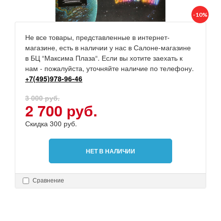
-10%
Не все товары, представленные в интернет-
магазине, есть в наличии у нас в Салоне-магазине
в БЦ “Максима Плаза“. Если вы хотите заехать к
нам - пожалуйста, уточняйте наличие по телефону.
+7(495)978-96-46
3 000 руб.
2 700 руб.
Скидка 300 руб.
НЕТ В НАЛИЧИИ
Сравнение