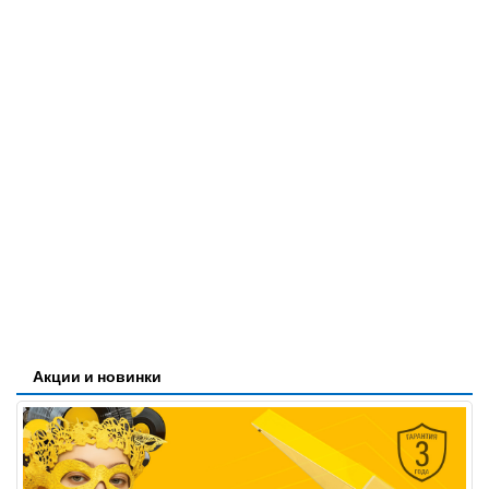
Акции и новинки