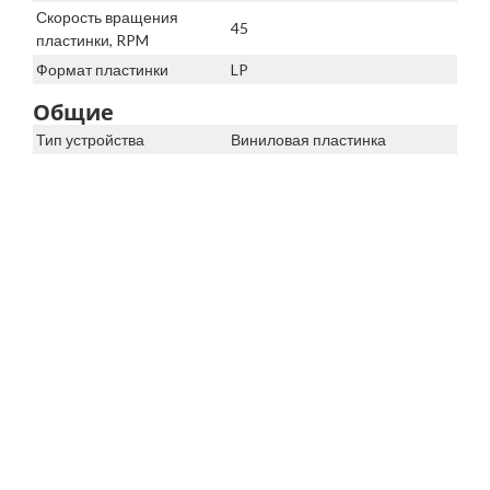
Скорость вращения
45
пластинки, RPM
Формат пластинки
LP
Общие
Тип устройства
Виниловая пластинка