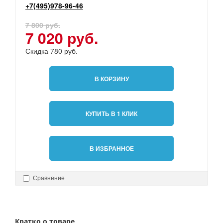
+7(495)978-96-46
7 800 руб.
7 020 руб.
Скидка 780 руб.
В КОРЗИНУ
КУПИТЬ В 1 КЛИК
В ИЗБРАННОЕ
Сравнение
Кратко о товаре