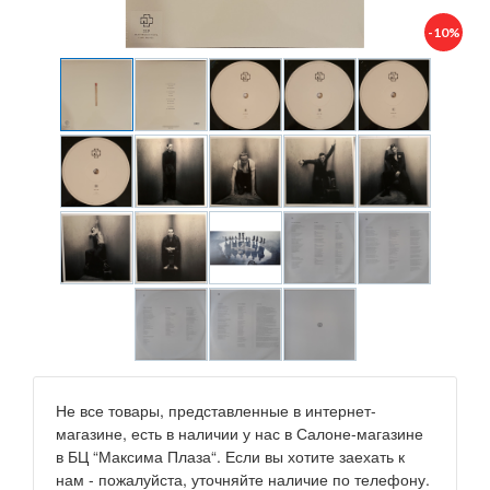
-10%
Не все товары, представленные в интернет-
магазине, есть в наличии у нас в Салоне-магазине
в БЦ “Максима Плаза“. Если вы хотите заехать к
нам - пожалуйста, уточняйте наличие по телефону.