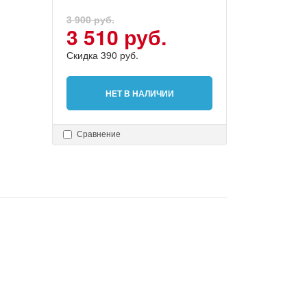
3 900 руб.
3 510 руб.
Скидка 390 руб.
НЕТ В НАЛИЧИИ
Сравнение