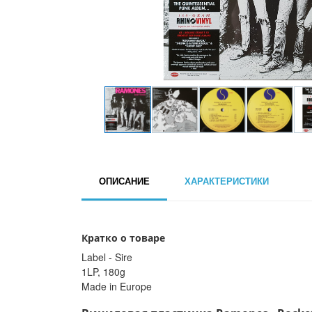
ОПИСАНИЕ
ХАРАКТЕРИСТИКИ
Кратко о товаре
Label - Sire
1LP, 180g
Made in Europe