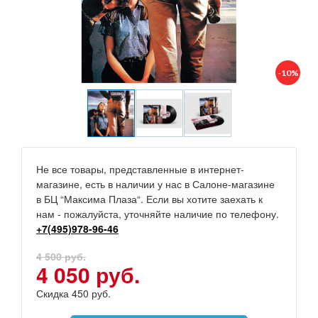
-10%
Не все товары, представленные в интернет-
магазине, есть в наличии у нас в Салоне-магазине
в БЦ “Максима Плаза“. Если вы хотите заехать к
нам - пожалуйста, уточняйте наличие по телефону.
+7(495)978-96-46
4 500 руб.
4 050 руб.
Скидка 450 руб.