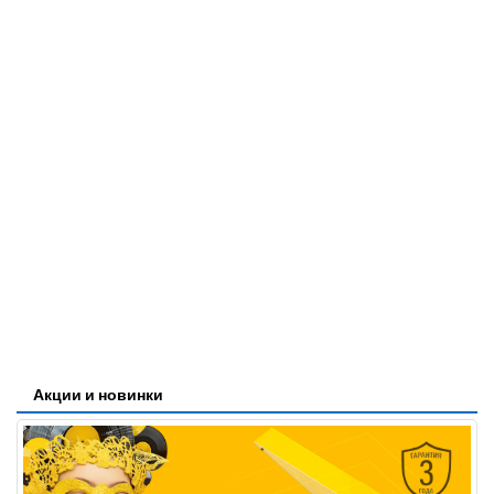
Акции и новинки