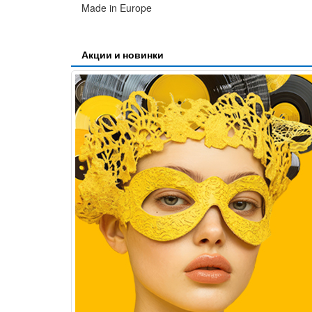
Made in Europe
Акции и новинки