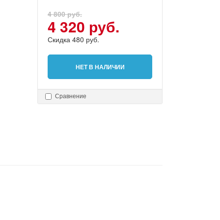
4 800 руб.
4 320 руб.
Скидка 480 руб.
НЕТ В НАЛИЧИИ
Сравнение