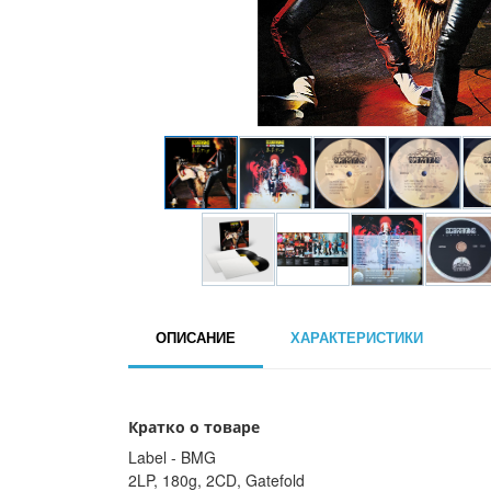
ОПИСАНИЕ
ХАРАКТЕРИСТИКИ
Кратко о товаре
Label - BMG
2LP, 180g, 2CD, Gatefold