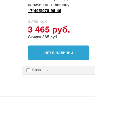
наличие по телефону.
+7(495)978-96-46
3 850 руб.
3 465 руб.
Скидка 385 руб.
НЕТ В НАЛИЧИИ
Сравнение