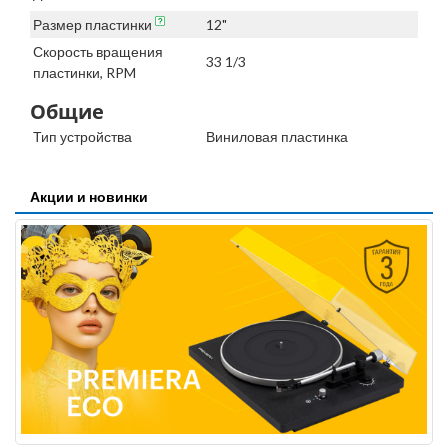
Размер пластинки
12"
Скорость вращения
33 1/3
пластинки, RPM
Общие
Тип устройства
Виниловая пластинка
Акции и новинки