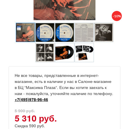
-10%
Не все товары, представленные в интернет-
магазине, есть в наличии у нас в Салоне-магазине
в БЦ “Максима Плаза“. Если вы хотите заехать к
нам - пожалуйста, уточняйте наличие по телефону.
+7(495)978-96-46
5 900 руб.
5 310 руб.
Скидка 590 руб.