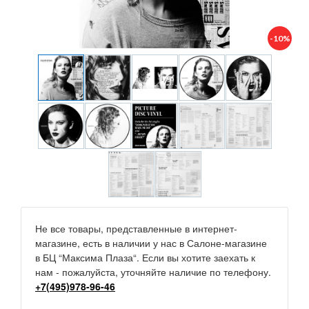
-10%
Не все товары, представленные в интернет-
магазине, есть в наличии у нас в Салоне-магазине
в БЦ “Максима Плаза“. Если вы хотите заехать к
нам - пожалуйста, уточняйте наличие по телефону.
+7(495)978-96-46