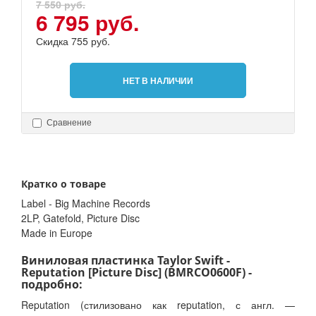
7 550 руб.
6 795 руб.
Скидка 755 руб.
НЕТ В НАЛИЧИИ
Сравнение
Кратко о товаре
Label - Big Machine Records
2LP, Gatefold, Picture Disc
Made in Europe
Виниловая пластинка Taylor Swift -
Reputation [Picture Disc] (BMRCO0600F) -
подробно:
Reputation (стилизовано как reputation, с англ. —