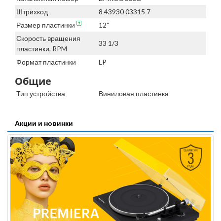
Штрихкод
8 43930 03315 7
Размер пластинки
12"
Скорость вращения
33 1/3
пластинки, RPM
Формат пластинки
LP
Общие
Тип устройства
Виниловая пластинка
Акции и новинки