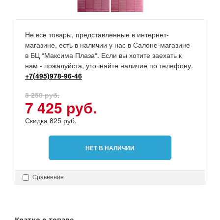
Не все товары, представленные в интернет-
магазине, есть в наличии у нас в Салоне-магазине
в БЦ “Максима Плаза“. Если вы хотите заехать к
нам - пожалуйста, уточняйте наличие по телефону.
+7(495)978-96-46
8 250 руб.
7 425 руб.
Скидка 825 руб.
НЕТ В НАЛИЧИИ
Сравнение
Кратко о товаре