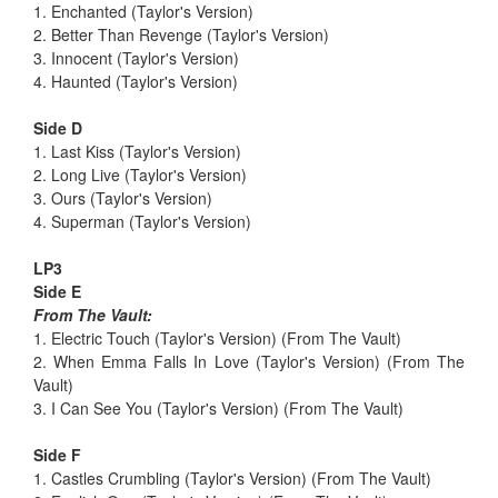
1. Enchanted (Taylor's Version)
2. Better Than Revenge (Taylor's Version)
3. Innocent (Taylor's Version)
4. Haunted (Taylor's Version)
Side D
1. Last Kiss (Taylor's Version)
2. Long Live (Taylor's Version)
3. Ours (Taylor's Version)
4. Superman (Taylor's Version)
LP3
Side E
From The Vault:
1. Electric Touch (Taylor's Version) (From The Vault)
2. When Emma Falls In Love (Taylor's Version) (From The
Vault)
3. I Can See You (Taylor's Version) (From The Vault)
Side F
1. Castles Crumbling (Taylor's Version) (From The Vault)