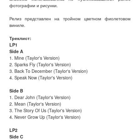
фотографии и рисунки.
Релиз представлен на тройном цветном фиолетовом
виниле.
Треклист:
LP1
Side A
1. Mine (Taylor's Version)
2. Sparks Fly (Taylor's Version)
3. Back To December (Taylor's Version)
4. Speak Now (Taylor's Version)
Side B
1. Dear John (Taylor's Version)
2. Mean (Taylor's Version)
3. The Story Of Us (Taylor's Version)
4. Never Grow Up (Taylor's Version)
LP2
Side C