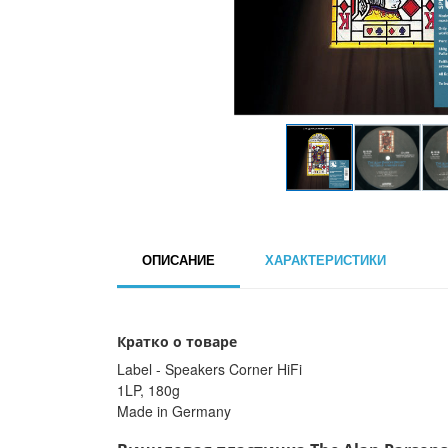
ОПИСАНИЕ
ХАРАКТЕРИСТИКИ
Кратко о товаре
Label - Speakers Corner HiFi
1LP, 180g
Made in Germany