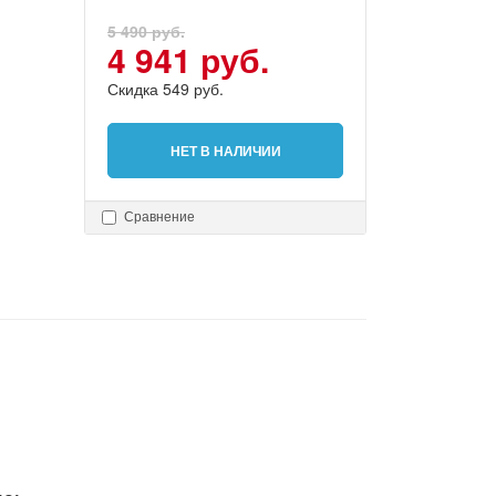
5 490 руб.
4 941 руб.
Скидка 549 руб.
НЕТ В НАЛИЧИИ
Сравнение