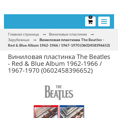
0
Toggle
navigati
Главная страница
Виниловые пластинки
Зарубежные
Виниловая пластинка The Beatles -
Red & Blue Album 1962-1966 / 1967-1970 (0602458396652)
Виниловая пластинка The Beatles
- Red & Blue Album 1962-1966 /
1967-1970 (0602458396652)