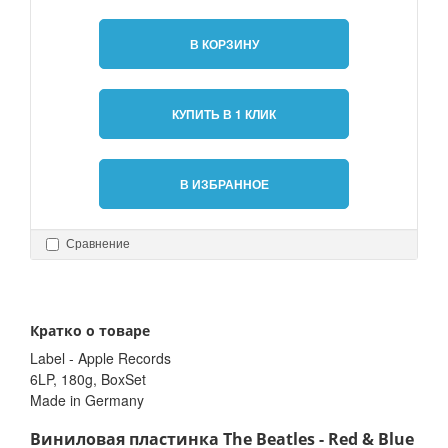
В КОРЗИНУ
КУПИТЬ В 1 КЛИК
В ИЗБРАННОЕ
Сравнение
Кратко о товаре
Label - Apple Records
6LP, 180g, BoxSet
Made in Germany
Виниловая пластинка The Beatles - Red & Blue