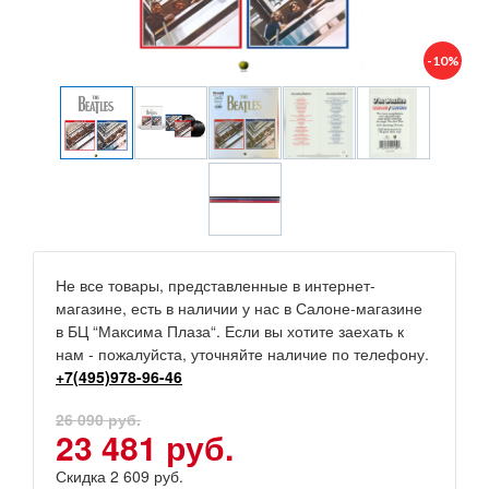
-10%
Не все товары, представленные в интернет-
магазине, есть в наличии у нас в Салоне-магазине
в БЦ “Максима Плаза“. Если вы хотите заехать к
нам - пожалуйста, уточняйте наличие по телефону.
+7(495)978-96-46
26 090 руб.
23 481 руб.
Скидка 2 609 руб.