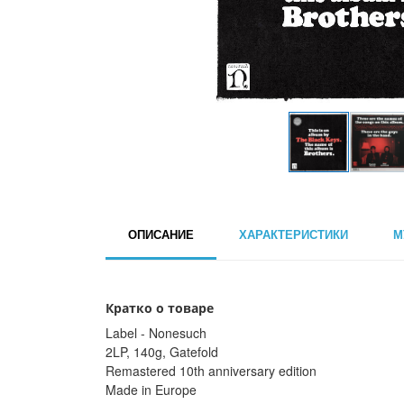
ОПИСАНИЕ
ХАРАКТЕРИСТИКИ
М
Кратко о товаре
Label - Nonesuch
2LP, 140g, Gatefold
Remastered 10th anniversary edition
Made in Europe