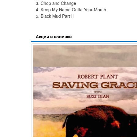
3. Chop and Change
4. Keep My Name Outta Your Mouth
5. Black Mud Part II
Акции и новинки