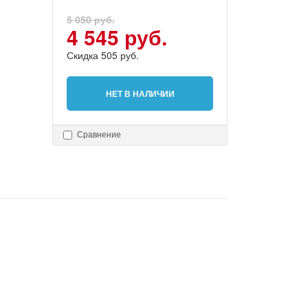
5 050 руб.
4 545 руб.
Скидка 505 руб.
НЕТ В НАЛИЧИИ
Сравнение