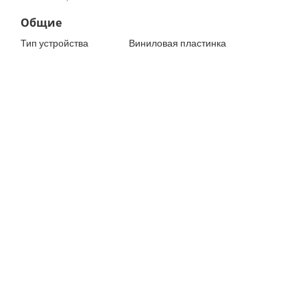
Общие
Тип устройства
Виниловая пластинка