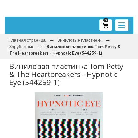
0
Toggle
navigati
Главная страница
Виниловые пластинки
Зарубежные
Виниловая пластинка Tom Petty &
The Heartbreakers - Hypnotic Eye (544259-1)
Виниловая пластинка Tom Petty
& The Heartbreakers - Hypnotic
Eye (544259-1)