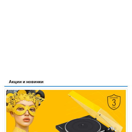
Акции и новинки