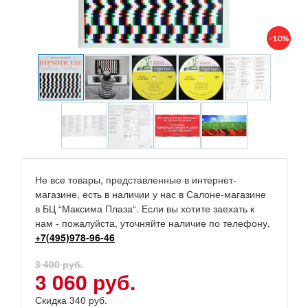
-10%
Не все товары, представленные в интернет-
магазине, есть в наличии у нас в Салоне-магазине
в БЦ “Максима Плаза“. Если вы хотите заехать к
нам - пожалуйста, уточняйте наличие по телефону.
+7(495)978-96-46
3 400 руб.
3 060 руб.
Скидка 340 руб.