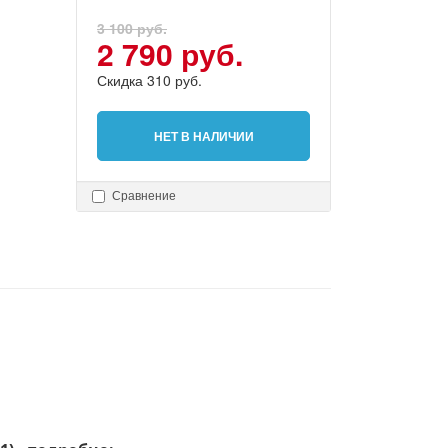
3 100 руб.
2 790 руб.
Скидка 310 руб.
НЕТ В НАЛИЧИИ
Сравнение