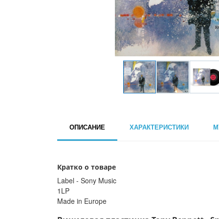
ОПИСАНИЕ
ХАРАКТЕРИСТИКИ
М
Кратко о товаре
Label - Sony Music
1LP
Made in Europe