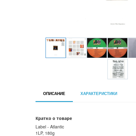
ОПИСАНИЕ
ХАРАКТЕРИСТИКИ
Кратко о товаре
Label - Atlantic
1LP, 180g