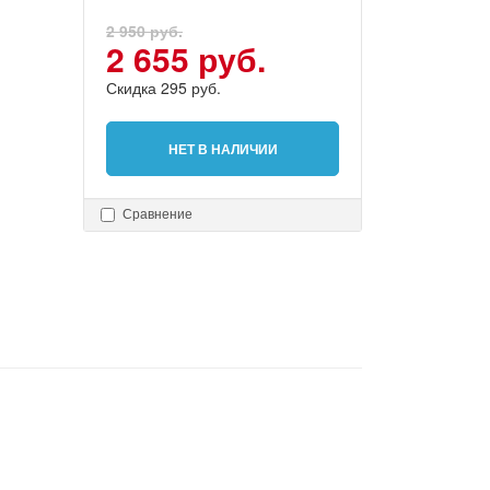
2 950 руб.
2 655 руб.
Скидка 295 руб.
НЕТ В НАЛИЧИИ
Сравнение