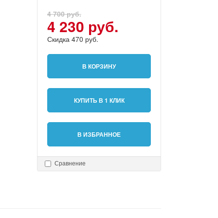
4 700 руб.
4 230 руб.
Скидка 470 руб.
В КОРЗИНУ
КУПИТЬ В 1 КЛИК
В ИЗБРАННОЕ
Сравнение