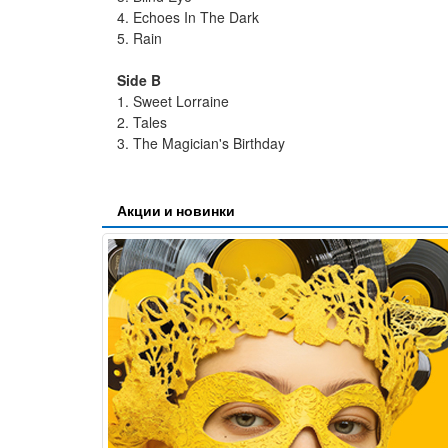
4. Echoes In The Dark
5. Rain
Side B
1. Sweet Lorraine
2. Tales
3. The Magician's Birthday
Акции и новинки