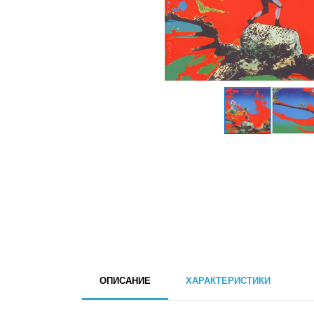
ОПИСАНИЕ
ХАРАКТЕРИСТИКИ