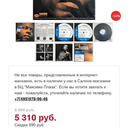
-10%
Не все товары, представленные в интернет-
магазине, есть в наличии у нас в Салоне-магазине
в БЦ “Максима Плаза“. Если вы хотите заехать к
нам - пожалуйста, уточняйте наличие по телефону.
+7(495)978-96-46
5 900 руб.
5 310 руб.
Скидка 590 руб.