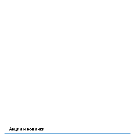
Акции и новинки