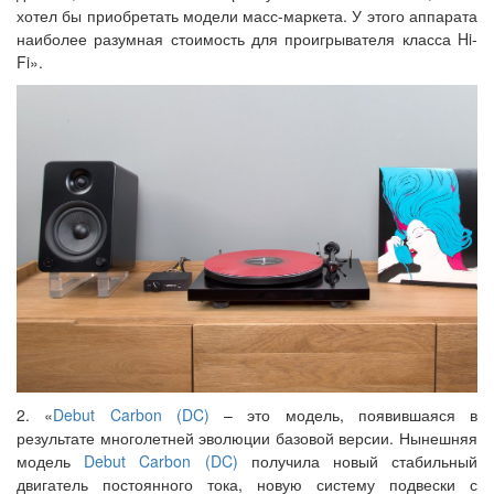
хотел бы приобретать модели масс-маркета. У этого аппарата
наиболее разумная стоимость для проигрывателя класса Hi-
Fi».
2. «
Debut Carbon (DC)
– это модель, появившаяся в
результате многолетней эволюции базовой версии. Нынешняя
модель
Debut Carbon (DC)
получила новый стабильный
двигатель постоянного тока, новую систему подвески с