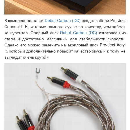
В комплект поставки
Debut Carbon (DC)
входят кабели Pro-Ject
Connect It E, которые намного лучше по качеству, чем кабели
конкурентов. Опорный диск
Debut Carbon (DC)
изготовлен из
стали и достаточно массивный для стабильности скорости.
Однако его можно заменить на акриловый диск Pro-Ject Acryl
It, который дополнительно повысит качество звука и к тому же
выглядит очень круто!»