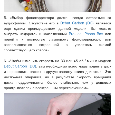
5. «Выбор фонокорректора должен всегда оставаться за
аудиофилом. Отсутствие его в
Debut Carbon (DC)
является
еще одним преимуществом данной модели. Вы можете
выбрать недорогой и качественный
Pro-Ject Phono Box
или
перейти к полностью ламповому фонокорректору, или
воспользоваться встроенной в усилитель схемой
соответствующего класса».
6. «Чтобы изменить скорость на 33 или 45 об / мин в модели
Debut Carbon (DC)
, вам необходимо всего лишь поднять диск
и переставить пассик в другую канавку шкива двигателя. Это
несложная операция, но в результате скорость вращения
диска поддерживается более стабильно, чем у дешевых
проигрывателей с электронным переключением».