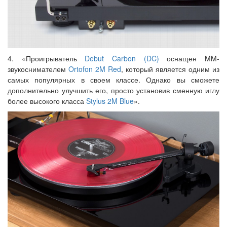
4. «Проигрыватель
Debut Carbon (DC)
оснащен MM-
звукоснимателем
Ortofon 2M Red
, который является одним из
самых популярных в своем классе. Однако вы сможете
дополнительно улучшить его, просто установив сменную иглу
более высокого класса
Stylus 2M Blue
».