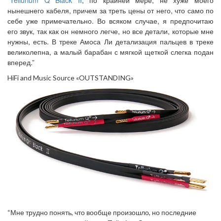
нынешнего кабеля, причем за треть цены от него, что само по
себе уже примечательно. Во всяком случае, я предпочитаю
его звук, так как он немного легче, но все детали, которые мне
нужны, есть. В треке Амоса Ли детализация пальцев в треке
великолепна, а малый барабан с мягкой щеткой слегка подан
вперед.”
HiFi and Music Source «OUTSTANDING»
“Мне трудно понять, что вообще произошло, но последние